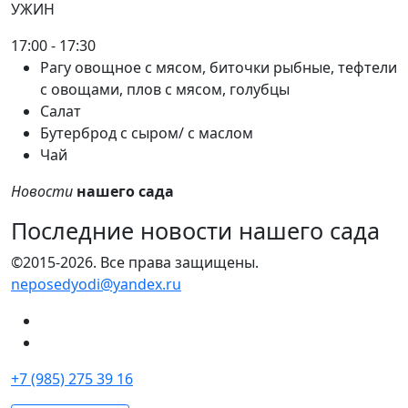
УЖИН
17:00 - 17:30
Рагу овощное с мясом, биточки рыбные, тефтели
с овощами, плов с мясом, голубцы
Салат
Бутерброд с сыром/ с маслом
Чай
Новости
нашего сада
Последние новости нашего сада
©2015-2026. Все права защищены.
neposedyodi@yandex.ru
+7 (985) 275 39 16