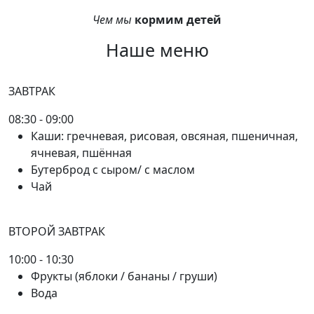
Чем мы
кормим детей
Наше меню
ЗАВТРАК
08:30 - 09:00
Каши: гречневая, рисовая, овсяная, пшеничная,
ячневая, пшённая
Бутерброд с сыром/ с маслом
Чай
ВТОРОЙ ЗАВТРАК
10:00 - 10:30
Фрукты (яблоки / бананы / груши)
Вода