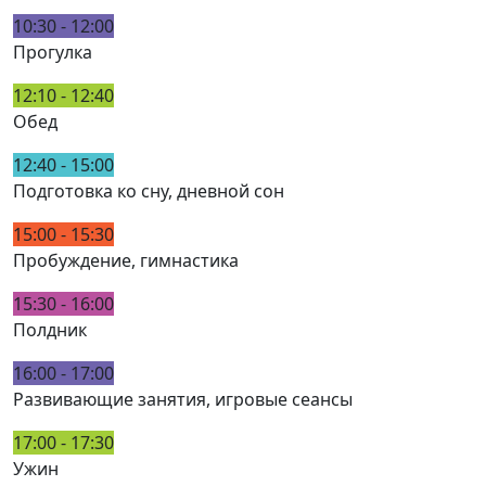
10:30 - 12:00
Прогулка
12:10 - 12:40
Обед
12:40 - 15:00
Подготовка ко сну, дневной сон
15:00 - 15:30
Пробуждение, гимнастика
15:30 - 16:00
Полдник
16:00 - 17:00
Развивающие занятия, игровые сеансы
17:00 - 17:30
Ужин