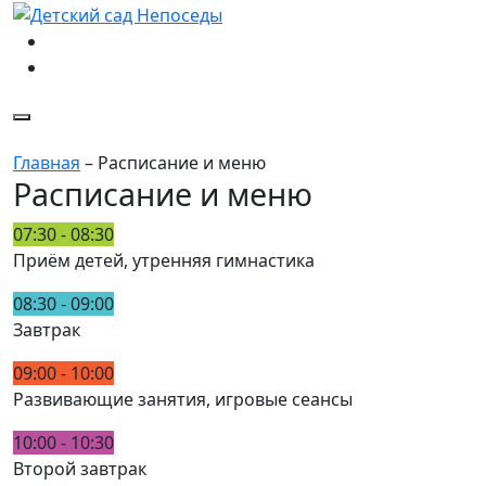
Главная
–
Расписание и меню
Расписание и меню
07:30 - 08:30
Приём детей, утренняя гимнастика
08:30 - 09:00
Завтрак
09:00 - 10:00
Развивающие занятия, игровые сеансы
10:00 - 10:30
Второй завтрак