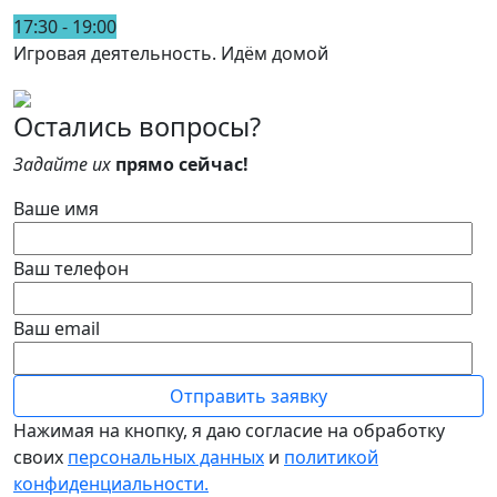
17:30 - 19:00
Игровая деятельность. Идём домой
Остались вопросы?
Задайте их
прямо сейчас!
Ваше имя
Ваш телефон
Ваш email
Нажимая на кнопку, я даю согласие на обработку
своих
персональных данных
и
политикой
конфиденциальности.