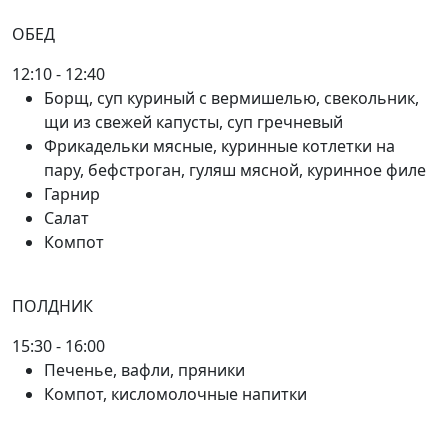
ОБЕД
12:10 - 12:40
Борщ, суп куриный с вермишелью, свекольник,
щи из свежей капусты, суп гречневый
Фрикадельки мясные, куринные котлетки на
пару, бефстроган, гуляш мясной, куринное филе
Гарнир
Салат
Компот
ПОЛДНИК
15:30 - 16:00
Печенье, вафли, пряники
Компот, кисломолочные напитки