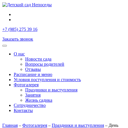
+7 (985) 275 39 16
Заказать звонок
О нас
Новости сада
Вопросы родителей
Отзывы
Расписание и меню
Условия поступления и стоимость
Фотогалерея
Праздники и выступления
Занятия
Жизнь садика
Сотрудничество
Контакты
Главная
–
Фотогалерея
–
Праздники и выступления
–
День