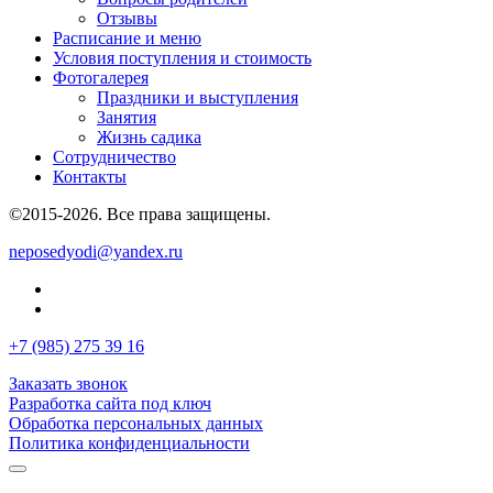
Отзывы
Расписание и меню
Условия поступления и стоимость
Фотогалерея
Праздники и выступления
Занятия
Жизнь садика
Сотрудничество
Контакты
©2015-2026. Все права защищены.
neposedyodi@yandex.ru
+7 (985) 275 39 16
Заказать звонок
Разработка сайта под ключ
Обработка персональных данных
Политика конфиденциальности